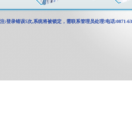
注:登录错误
5
次,系统将被锁定，需联系管理员处理!电话:0871-635